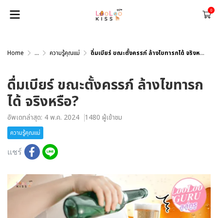
0
Home
...
ความรู้คุณแม่
ดื่มเบียร์ ขณะตั้งครรภ์ ล้างไขทารกได้ จริงหรือ?
ดื่มเบียร์ ขณะตั้งครรภ์ ล้างไขทารก
ได้ จริงหรือ?
อัพเดทล่าสุด: 4 พ.ค. 2024
1480 ผู้เข้าชม
ความรู้คุณแม่
แชร์