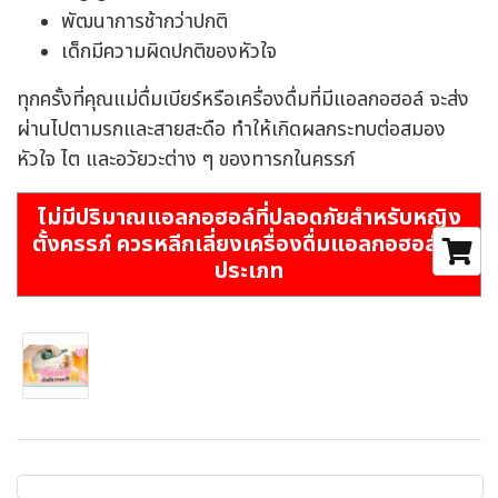
พัฒนาการช้ากว่าปกติ
เด็กมีความผิดปกติของหัวใจ
ทุกครั้งที่คุณแม่ดื่มเบียร์หรือเครื่องดื่มที่มีแอลกอฮอล์ จะส่ง
ผ่านไปตามรกและสายสะดือ ทำให้เกิดผลกระทบต่อสมอง
หัวใจ ไต และอวัยวะต่าง ๆ ของทารกในครรภ์
ไม่มีปริมาณแอลกอฮอล์ที่ปลอดภัยสำหรับหญิง
ตั้งครรภ์ ควรหลีกเลี่ยงเครื่องดื่มแอลกอฮอล์ทุก
ประเภท