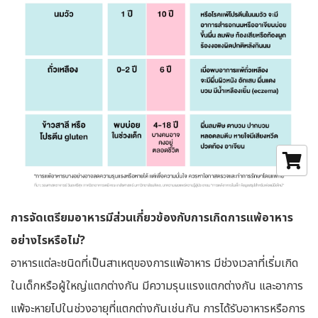
การจัดเตรียมอาหาร
มีส่วนเกี่ยวข้องกับการเกิดการแพ้อาหาร
อย่างไรหรือไม่?
อาหารแต่ละชนิดที่เป็นสาเหตุของการแพ้อาหาร มีช่วงเวลาที่เริ่มเกิด
ในเด็กหรือผู้ใหญ่แตกต่างกัน มีความรุนแรงแตกต่างกัน และอาการ
แพ้จะหายไปในช่วงอายุที่แตกต่างกันเช่นกัน การได้รับอาหารหรือการ