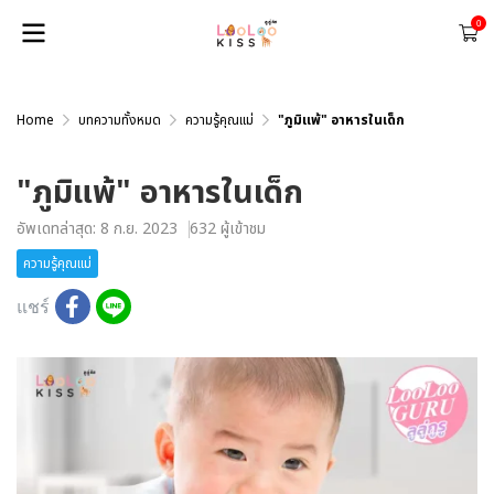
0
Home
บทความทั้งหมด
ความรู้คุณแม่
"ภูมิแพ้" อาหารในเด็ก
"ภูมิแพ้" อาหารในเด็ก
อัพเดทล่าสุด: 8 ก.ย. 2023
632 ผู้เข้าชม
ความรู้คุณแม่
แชร์