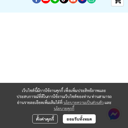
เว็บไซต์นี้มีการใช้งานคุกกี้ เพื่อเพิ่มประสิทธิภาพและ
ประสบการณ์ที่ดีในการใช้งานเว็บไซต์ของท่าน ท่านสามารถ
อ่านรายละเอียดเพิ่มเติมได้ที่
นโยบายความเป็นส่วนตัว
และ
นโยบายคุกกี้
ตั้งค่าคุกกี้
ยอมรับทั้งหมด