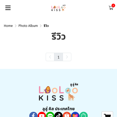
0
Home
Photo Album
รีวิว
รีวิว
1
ลูลู่ คิส ประเทศไทย