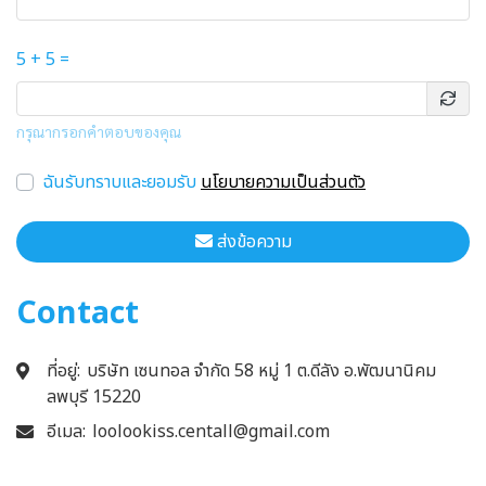
5 + 5 =
กรุณากรอกคำตอบของคุณ
ฉันรับทราบและยอมรับ
นโยบายความเป็นส่วนตัว
ส่งข้อความ
Contact
ที่อยู่:
บริษัท เซนทอล จำกัด 58 หมู่ 1 ต.ดีลัง อ.พัฒนานิคม
ลพบุรี 15220
อีเมล:
loolookiss.centall@gmail.com