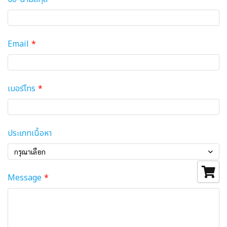
Email
เบอร์โทร
ประเภทเนื้อหา
กรุณาเลือก
Message