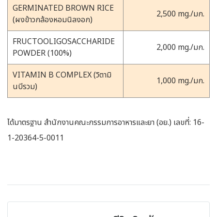
GERMINATED BROWN RICE
2,500 mg./มก.
(ผงข้าวกล้องหอมนิลงอก)
FRUCTOOLIGOSACCHARIDE
2,000 mg./มก.
POWDER (100%)
VITAMIN B COMPLEX (วิตามิ
1,000 mg./มก.
นบีรวม)
ได้มาตรฐาน สํานักงานคณะกรรมการอาหารและยา (อย.) เลขที่: 16-
1-20364-5-0011