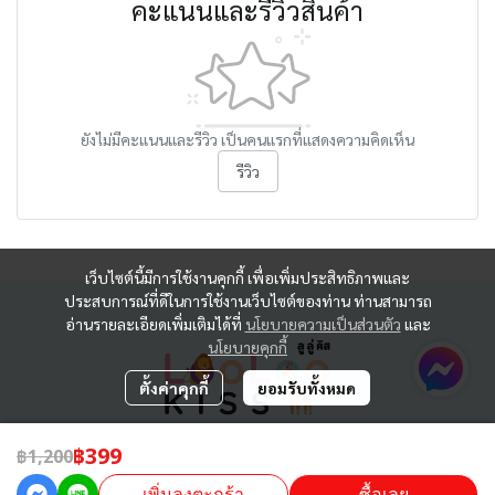
คะแนนและรีวิวสินค้า
ยังไม่มีคะแนนและรีวิว เป็นคนแรกที่แสดงความคิดเห็น
รีวิว
เว็บไซต์นี้มีการใช้งานคุกกี้ เพื่อเพิ่มประสิทธิภาพและ
ประสบการณ์ที่ดีในการใช้งานเว็บไซต์ของท่าน ท่านสามารถ
อ่านรายละเอียดเพิ่มเติมได้ที่
นโยบายความเป็นส่วนตัว
และ
นโยบายคุกกี้
ตั้งค่าคุกกี้
ยอมรับทั้งหมด
ลูลู่ คิส ประเทศไทย
฿399
฿1,200
เพิ่มลงตะกร้า
ซื้อเลย