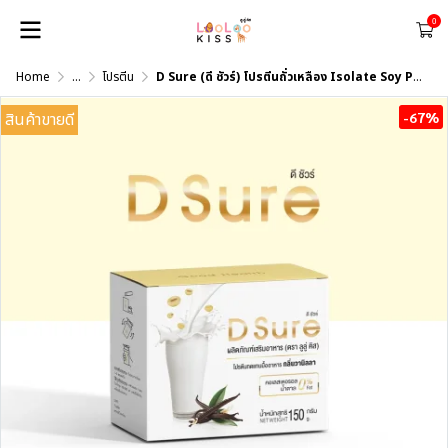
0
Home
...
โปรตีน
D Sure (ดี ชัวร์) โปรตีนถั่วเหลือง Isolate Soy Protein กลิ่นวานิลลา
สินค้าขายดี
-67%