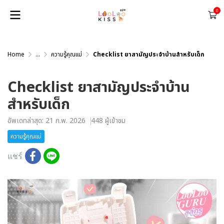
0
Home
...
ความรู้คุณแม่
Checklist ยาสามัญประจำบ้านสำหรับเด็ก
Checklist ยาสามัญประจำบ้าน
สำหรับเด็ก
อัพเดทล่าสุด: 21 ก.พ. 2026
448 ผู้เข้าชม
ความรู้คุณแม่
แชร์