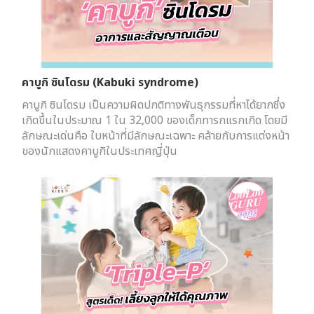
คาบูกิ ซินโดรม (Kabuki syndrome)
คาบูกิ ซินโดรม เป็นความผิดปกติทางพันธุกรรมที่หาได้ยากซึ่ง
เกิดขึ้นในประมาณ 1 ใน 32,000 ของเด็กทารกแรกเกิด โดยมี
ลักษณะเด่นคือ ใบหน้าที่มีลักษณะเฉพาะ คล้ายกับการแต่งหน้า
ของนักแสดงคาบูกิในประเทศญี่ปุ่น