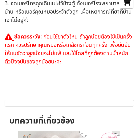
3. จดเบอร์โทรฉุกเฉินแปะไว้ข้างตู้ ทั้งเบอร์โรงพยาบาลใกล้
บ้าน หรือเบอร์คุณหมอประจำตัวลูก เผื่อเหตุการณ์ที่ยาที่บ้าน
เอาไม่อยู่ค่ะ
ข้อควรระวัง:
ก่อนใช้ยาตัวไหน ถ้าลูกน้อยต้องใช้เป็นครั้ง
แรก ควรปรึกษาคุณหมอหรือเภสัชกรก่อนทุกครั้ง เพื่อยืนยัน
ให้แน่ชัดว่าลูกน้อยจะไม่แพ้ และใช้โดสที่ถูกต้องตามน้ำหนัก
ตัวปัจจุบันของลูกน้อยนะคะ
บทความที่เกี่ยวข้อง