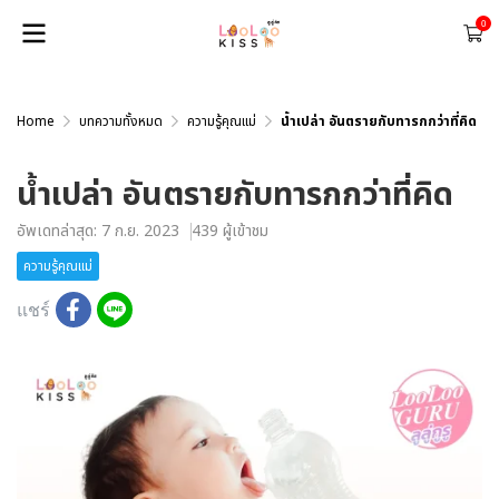
0
Home
บทความทั้งหมด
ความรู้คุณแม่
น้ำเปล่า อันตรายกับทารกกว่าที่คิด
น้ำเปล่า อันตรายกับทารกกว่าที่คิด
อัพเดทล่าสุด: 7 ก.ย. 2023
439 ผู้เข้าชม
ความรู้คุณแม่
แชร์