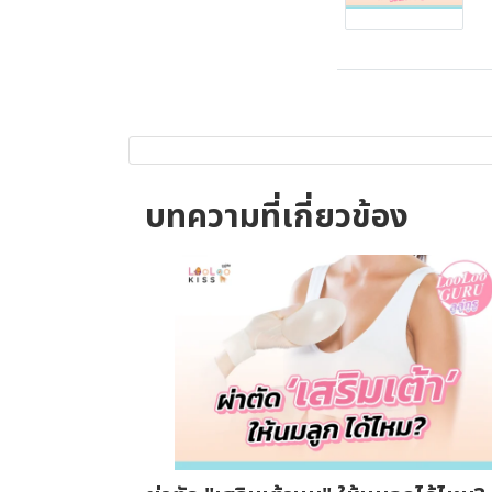
บทความที่เกี่ยวข้อง