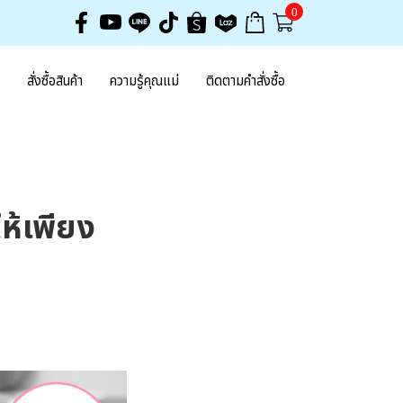
0
สั่งซื้อสินค้า
ความรู้คุณแม่
ติดตามคำสั่งซื้อ
ห้เพียง