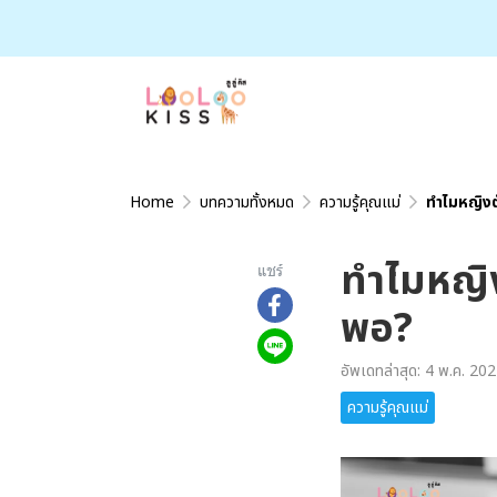
Home
บทความทั้งหมด
ความรู้คุณแม่
ทำไมหญิงตั
ทำไมหญิงต
แชร์
พอ?
อัพเดทล่าสุด: 4 พ.ค. 20
ความรู้คุณแม่