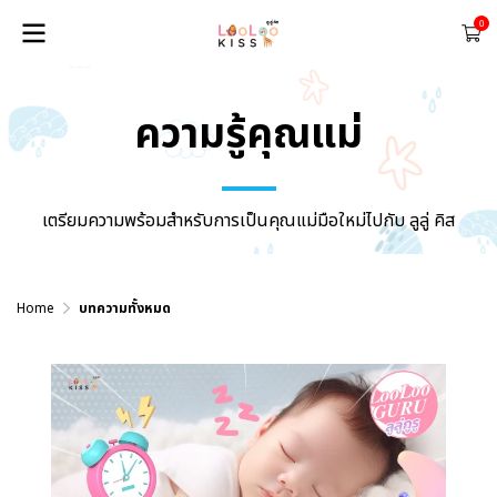
0
ความรู้คุณแม่
เตรียมความพร้อมสำหรับการเป็นคุณแม่มือใหม่ไปกับ ลูลู่ คิส
Home
บทความทั้งหมด